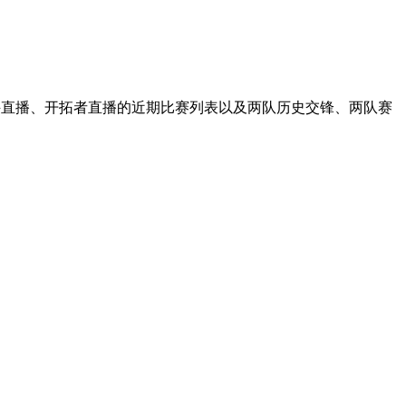
行侠直播、开拓者直播的近期比赛列表以及两队历史交锋、两队赛