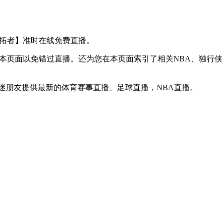
VS 开拓者】准时在线免费直播。
】收藏本页面以免错过直播。还为您在本页面索引了相关NBA、独
球迷朋友提供最新的体育赛事直播、足球直播，NBA直播。