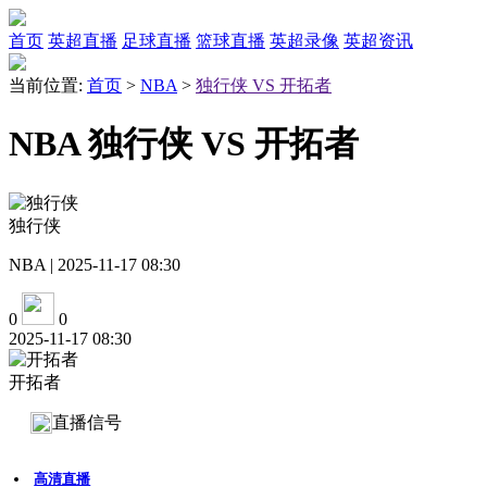
首页
英超直播
足球直播
篮球直播
英超录像
英超资讯
当前位置:
首页
>
NBA
>
独行侠 VS 开拓者
NBA 独行侠 VS 开拓者
独行侠
NBA | 2025-11-17 08:30
0
0
2025-11-17 08:30
开拓者
直播信号
高清直播