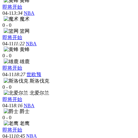
黄蜂
即将开始
04-11
3:34
NBA
魔术
0
-
0
篮网
即将开始
04-11
11:22
NBA
黄蜂
0
-
0
雄鹿
即将开始
04-11
18:27
世欧预
斯洛伐克
0
-
0
北爱尔兰
即将开始
04-11
8:16
NBA
爵士
0
-
0
老鹰
即将开始
04-11
10:45
NBA